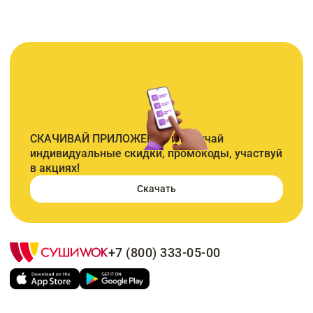
СКАЧИВАЙ ПРИЛОЖЕНИЕ и получай
индивидуальные скидки, промокоды, участвуй
в акциях!
Скачать
+7 (800) 333-05-00