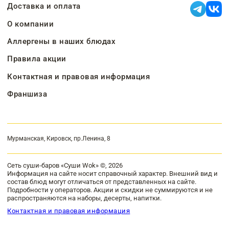
Доставка и оплата
О компании
Аллергены в наших блюдах
Правила акции
Контактная и правовая информация
Франшиза
Мурманская, Кировск, пр.Ленина, 8
Сеть суши-баров «Суши Wok» ©, 2026
Информация на сайте носит справочный характер. Внешний вид и
состав блюд могут отличаться от представленных на сайте.
Подробности у операторов. Акции и скидки не суммируются и не
распространяются на наборы, десерты, напитки.
Контактная и правовая информация