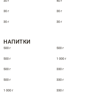
30 г
40 г
30 г
30 г
30 г
30 г
НАПИТКИ
500 г
500 г
500 г
1 000 г
500 г
330 г
500 г
330 г
1 000 г
330 г