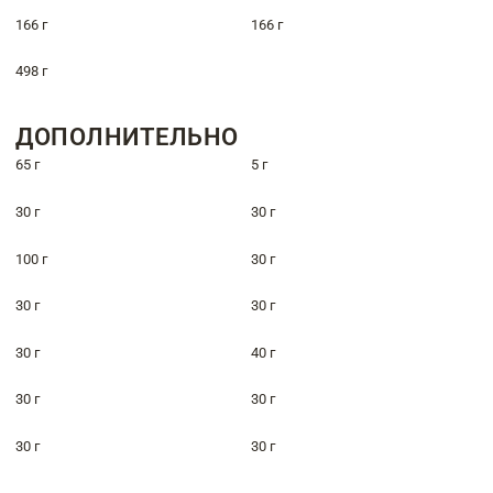
166 г
166 г
498 г
ДОПОЛНИТЕЛЬНО
65 г
5 г
30 г
30 г
100 г
30 г
30 г
30 г
30 г
40 г
30 г
30 г
30 г
30 г