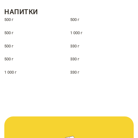
НАПИТКИ
500 г
500 г
500 г
1 000 г
500 г
330 г
500 г
330 г
1 000 г
330 г