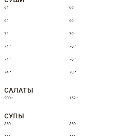
64 г
66 г
64 г
60 г
74 г
70 г
74 г
70 г
74 г
70 г
74 г
70 г
САЛАТЫ
200 г
152 г
СУПЫ
360 г
360 г