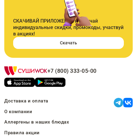
СКАЧИВАЙ ПРИЛОЖЕНИЕ и получай
индивидуальные скидки, промокоды, участвуй
в акциях!
Скачать
+7 (800) 333-05-00
Доставка и оплата
О компании
Аллергены в наших блюдах
Правила акции