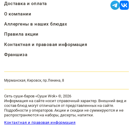
Доставка и оплата
О компании
Аллергены в наших блюдах
Правила акции
Контактная и правовая информация
Франшиза
Мурманская, Кировск, пр.Ленина, 8
Сеть суши-баров «Суши Wok» ©, 2026
Информация на сайте носит справочный характер. Внешний вид и
состав блюд могут отличаться от представленных на сайте.
Подробности у операторов. Акции и скидки не суммируются и не
распространяются на наборы, десерты, напитки.
Контактная и правовая информация