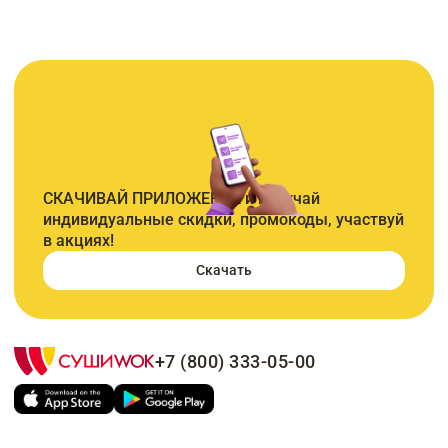
СКАЧИВАЙ ПРИЛОЖЕНИЕ и получай
индивидуальные скидки, промокоды, участвуй
в акциях!
Скачать
+7 (800) 333-05-00