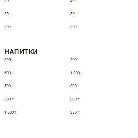
30 г
40 г
30 г
30 г
30 г
30 г
НАПИТКИ
500 г
500 г
500 г
1 000 г
500 г
330 г
500 г
330 г
1 000 г
330 г