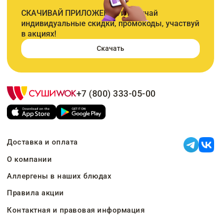
СКАЧИВАЙ ПРИЛОЖЕНИЕ и получай
индивидуальные скидки, промокоды, участвуй
в акциях!
Скачать
+7 (800) 333-05-00
Доставка и оплата
О компании
Аллергены в наших блюдах
Правила акции
Контактная и правовая информация