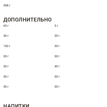
498 г
ДОПОЛНИТЕЛЬНО
65 г
5 г
30 г
30 г
100 г
30 г
30 г
30 г
30 г
40 г
30 г
30 г
30 г
30 г
НАПИТКИ