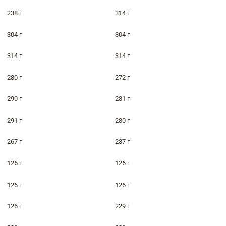
238 г
314 г
304 г
304 г
314 г
314 г
280 г
272 г
290 г
281 г
291 г
280 г
267 г
237 г
126 г
126 г
126 г
126 г
126 г
229 г