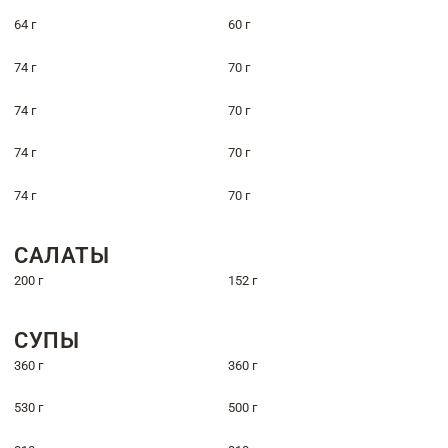
64 г
60 г
74 г
70 г
74 г
70 г
74 г
70 г
74 г
70 г
САЛАТЫ
200 г
152 г
СУПЫ
360 г
360 г
530 г
500 г