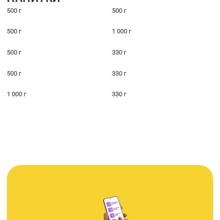
500 г
500 г
500 г
1 000 г
500 г
330 г
500 г
330 г
1 000 г
330 г