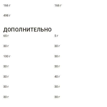
166 г
166 г
498 г
ДОПОЛНИТЕЛЬНО
65 г
5 г
30 г
30 г
100 г
30 г
30 г
30 г
30 г
40 г
30 г
30 г
30 г
30 г