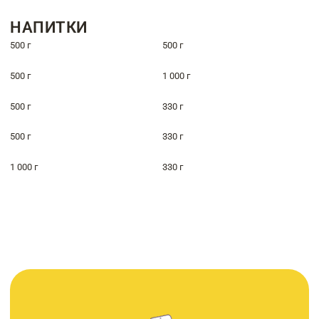
НАПИТКИ
500 г
500 г
500 г
1 000 г
500 г
330 г
500 г
330 г
1 000 г
330 г