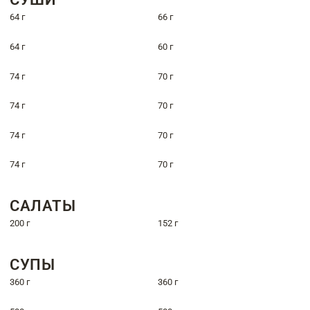
64 г
66 г
64 г
60 г
74 г
70 г
74 г
70 г
74 г
70 г
74 г
70 г
САЛАТЫ
200 г
152 г
СУПЫ
360 г
360 г