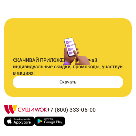
СКАЧИВАЙ ПРИЛОЖЕНИЕ и получай
индивидуальные скидки, промокоды, участвуй
в акциях!
Скачать
+7 (800) 333-05-00