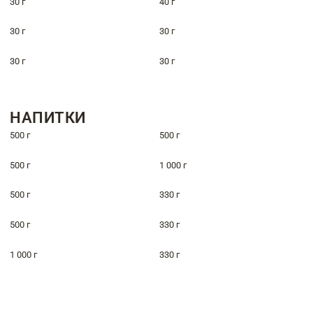
30 г
40 г
30 г
30 г
30 г
30 г
НАПИТКИ
500 г
500 г
500 г
1 000 г
500 г
330 г
500 г
330 г
1 000 г
330 г