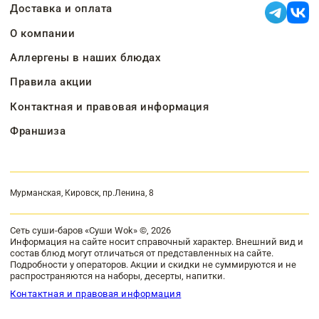
Доставка и оплата
О компании
Аллергены в наших блюдах
Правила акции
Контактная и правовая информация
Франшиза
Мурманская, Кировск, пр.Ленина, 8
Сеть суши-баров «Суши Wok» ©, 2026
Информация на сайте носит справочный характер. Внешний вид и
состав блюд могут отличаться от представленных на сайте.
Подробности у операторов. Акции и скидки не суммируются и не
распространяются на наборы, десерты, напитки.
Контактная и правовая информация