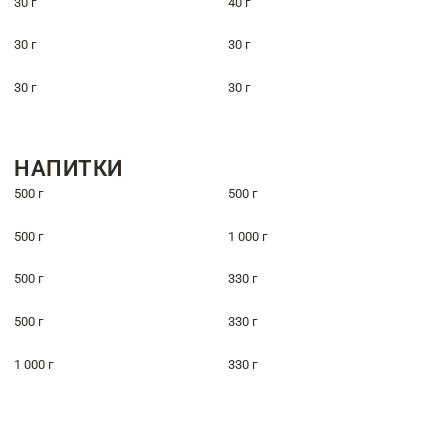
30 г
40 г
30 г
30 г
30 г
30 г
НАПИТКИ
500 г
500 г
500 г
1 000 г
500 г
330 г
500 г
330 г
1 000 г
330 г