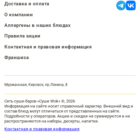
Доставка и оплата
О компании
Аллергены в наших блюдах
Правила акции
Контактная и правовая информация
Франшиза
Мурманская, Кировск, пр.Ленина, 8
Сеть суши-баров «Суши Wok» ©, 2026
Информация на сайте носит справочный характер. Внешний вид и
состав блюд могут отличаться от представленных на сайте.
Подробности у операторов. Акции и скидки не суммируются и не
распространяются на наборы, десерты, напитки.
Контактная и правовая информация