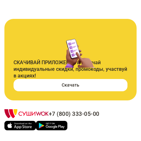
СКАЧИВАЙ ПРИЛОЖЕНИЕ и получай
индивидуальные скидки, промокоды, участвуй
в акциях!
Скачать
+7 (800) 333-05-00