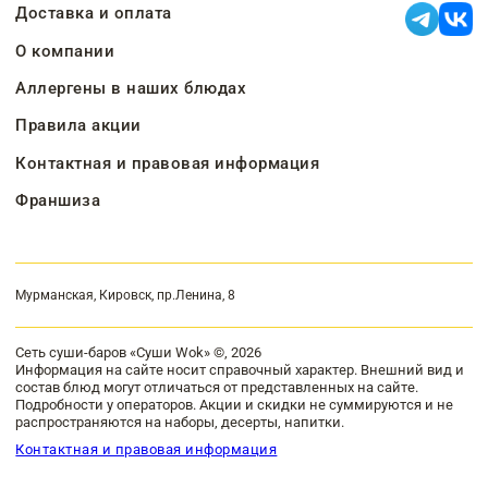
Доставка и оплата
О компании
Аллергены в наших блюдах
Правила акции
Контактная и правовая информация
Франшиза
Мурманская, Кировск, пр.Ленина, 8
Сеть суши-баров «Суши Wok» ©, 2026
Информация на сайте носит справочный характер. Внешний вид и
состав блюд могут отличаться от представленных на сайте.
Подробности у операторов. Акции и скидки не суммируются и не
распространяются на наборы, десерты, напитки.
Контактная и правовая информация