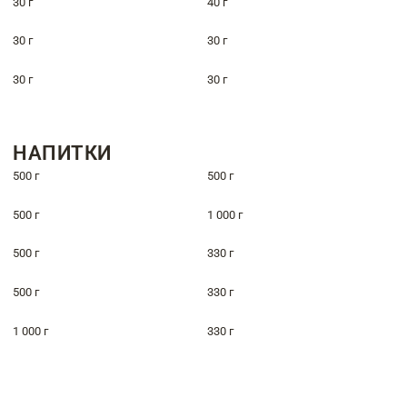
30 г
40 г
30 г
30 г
30 г
30 г
НАПИТКИ
500 г
500 г
500 г
1 000 г
500 г
330 г
500 г
330 г
1 000 г
330 г