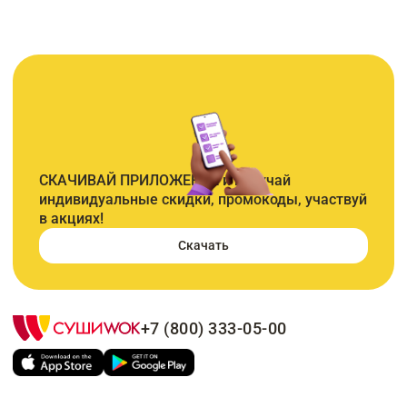
СКАЧИВАЙ ПРИЛОЖЕНИЕ и получай
индивидуальные скидки, промокоды, участвуй
в акциях!
Скачать
+7 (800) 333-05-00