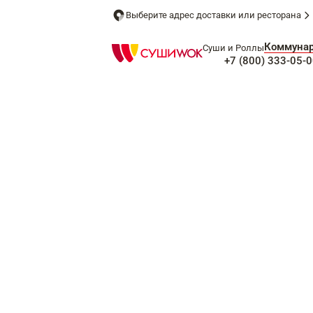
Выберите адрес доставки или ресторана
Коммуна
Суши и Роллы
+7 (800) 333-05-0