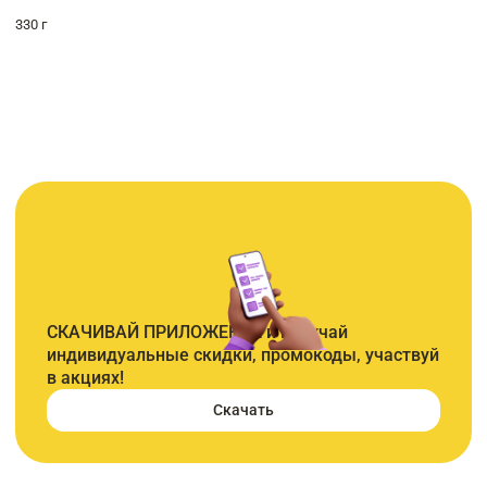
330 г
СКАЧИВАЙ ПРИЛОЖЕНИЕ и получай
индивидуальные скидки, промокоды, участвуй
в акциях!
Скачать