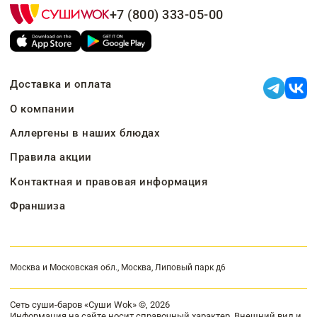
+7 (800) 333-05-00
Доставка и оплата
О компании
Аллергены в наших блюдах
Правила акции
Контактная и правовая информация
Франшиза
Москва и Московская обл., Москва, Липовый парк д6
Сеть суши-баров «Суши Wok» ©, 2026
Информация на сайте носит справочный характер. Внешний вид и