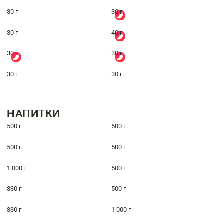
30 г
30 г
30 г
40 г
30 г
30 г
30 г
30 г
НАПИТКИ
500 г
500 г
500 г
500 г
1 000 г
500 г
330 г
500 г
330 г
1 000 г