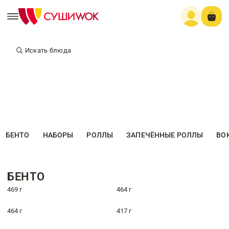
Искать блюда
БЕНТО
НАБОРЫ
РОЛЛЫ
ЗАПЕЧЁННЫЕ РОЛЛЫ
ВО
БЕНТО
469 г
464 г
464 г
417 г