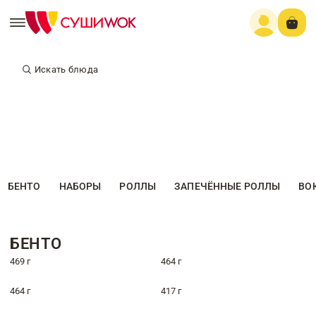
Искать блюда
БЕНТО
НАБОРЫ
РОЛЛЫ
ЗАПЕЧЁННЫЕ РОЛЛЫ
ВО
БЕНТО
469 г
464 г
464 г
417 г