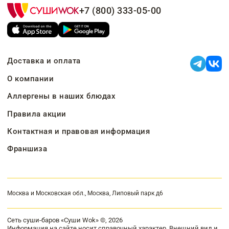
+7 (800) 333-05-00
Доставка и оплата
О компании
Аллергены в наших блюдах
Правила акции
Контактная и правовая информация
Франшиза
Москва и Московская обл., Москва, Липовый парк д6
Сеть суши-баров «Суши Wok» ©, 2026
Информация на сайте носит справочный характер. Внешний вид и