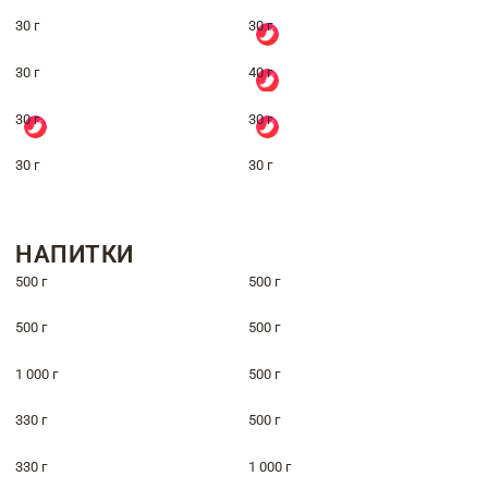
30 г
30 г
30 г
40 г
30 г
30 г
30 г
30 г
НАПИТКИ
500 г
500 г
500 г
500 г
1 000 г
500 г
330 г
500 г
330 г
1 000 г