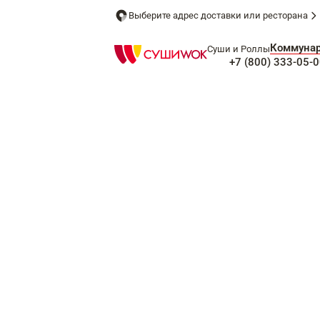
Выберите адрес доставки или ресторана
Коммуна
Суши и Роллы
+7 (800) 333-05-0