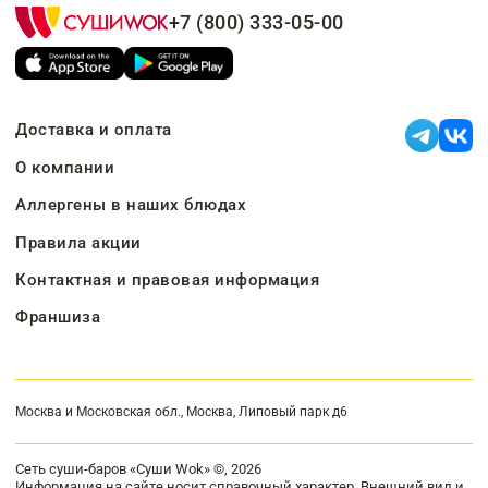
+7 (800) 333-05-00
Доставка и оплата
О компании
Аллергены в наших блюдах
Правила акции
Контактная и правовая информация
Франшиза
Москва и Московская обл., Москва, Липовый парк д6
Сеть суши-баров «Суши Wok» ©, 2026
Информация на сайте носит справочный характер. Внешний вид и