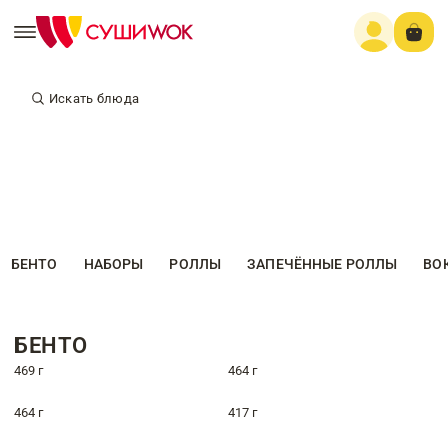
Искать блюда
БЕНТО
НАБОРЫ
РОЛЛЫ
ЗАПЕЧЁННЫЕ РОЛЛЫ
ВО
БЕНТО
469 г
464 г
464 г
417 г