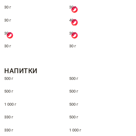
30 г
30 г
30 г
40 г
30 г
30 г
30 г
30 г
НАПИТКИ
500 г
500 г
500 г
500 г
1 000 г
500 г
330 г
500 г
330 г
1 000 г