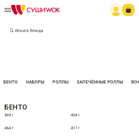
Искать блюда
БЕНТО
НАБОРЫ
РОЛЛЫ
ЗАПЕЧЁННЫЕ РОЛЛЫ
ВО
БЕНТО
469 г
464 г
464 г
417 г