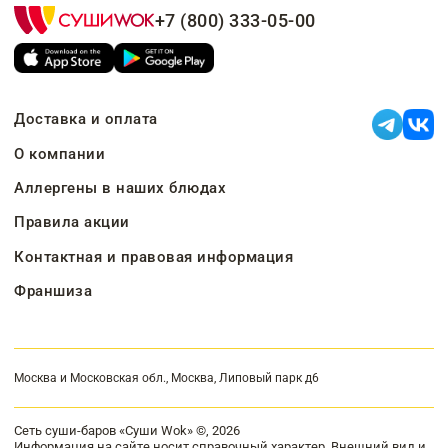
+7 (800) 333-05-00
Доставка и оплата
О компании
Аллергены в наших блюдах
Правила акции
Контактная и правовая информация
Франшиза
Москва и Московская обл., Москва, Липовый парк д6
Сеть суши-баров «Суши Wok» ©, 2026
Информация на сайте носит справочный характер. Внешний вид и