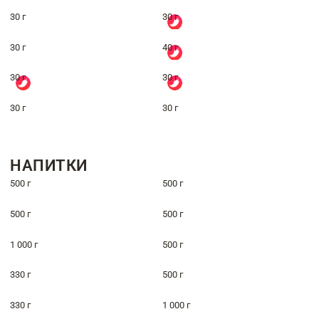
30 г
30 г
30 г
40 г
30 г
30 г
30 г
30 г
НАПИТКИ
500 г
500 г
500 г
500 г
1 000 г
500 г
330 г
500 г
330 г
1 000 г