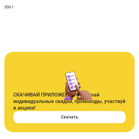
330 г
СКАЧИВАЙ ПРИЛОЖЕНИЕ и получай
индивидуальные скидки, промокоды, участвуй
в акциях!
Скачать