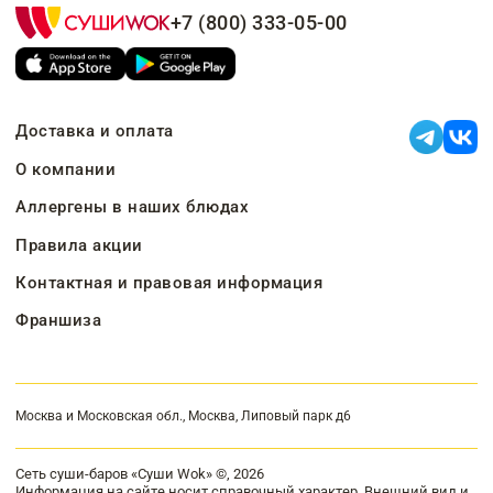
+7 (800) 333-05-00
Доставка и оплата
О компании
Аллергены в наших блюдах
Правила акции
Контактная и правовая информация
Франшиза
Москва и Московская обл., Москва, Липовый парк д6
Сеть суши-баров «Суши Wok» ©, 2026
Информация на сайте носит справочный характер. Внешний вид и