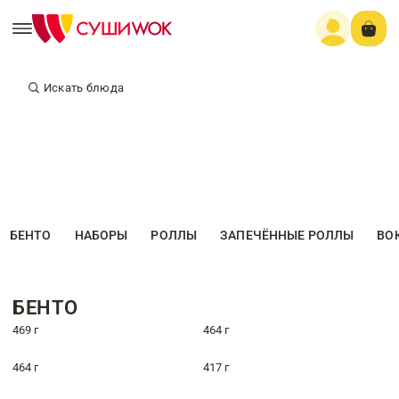
Искать блюда
БЕНТО
НАБОРЫ
РОЛЛЫ
ЗАПЕЧЁННЫЕ РОЛЛЫ
ВО
БЕНТО
469 г
464 г
464 г
417 г