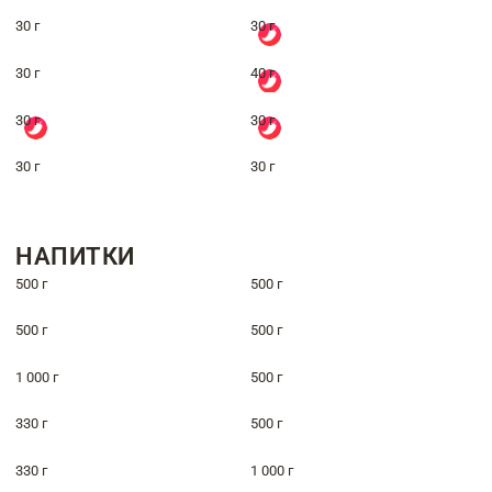
30 г
30 г
30 г
40 г
30 г
30 г
30 г
30 г
НАПИТКИ
500 г
500 г
500 г
500 г
1 000 г
500 г
330 г
500 г
330 г
1 000 г