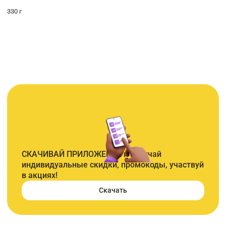
330 г
СКАЧИВАЙ ПРИЛОЖЕНИЕ и получай
индивидуальные скидки, промокоды, участвуй
в акциях!
Скачать