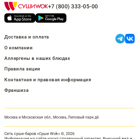
+7 (800) 333-05-00
Доставка и оплата
О компании
Аллергены в наших блюдах
Правила акции
Контактная и правовая информация
Франшиза
Москва и Московская обл., Москва, Липовый парк д6
Сеть суши-баров «Суши Wok» ©, 2026
Информация на сайте носит справочный характер. Внешний вид и