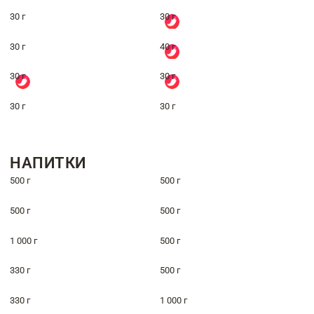
30 г
30 г
30 г
40 г
30 г
30 г
30 г
30 г
НАПИТКИ
500 г
500 г
500 г
500 г
1 000 г
500 г
330 г
500 г
330 г
1 000 г