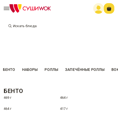
Искать блюда
БЕНТО
НАБОРЫ
РОЛЛЫ
ЗАПЕЧЁННЫЕ РОЛЛЫ
ВО
БЕНТО
469 г
464 г
464 г
417 г