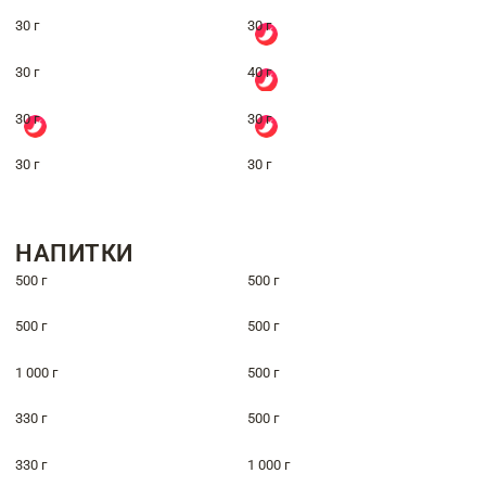
30 г
30 г
30 г
40 г
30 г
30 г
30 г
30 г
НАПИТКИ
500 г
500 г
500 г
500 г
1 000 г
500 г
330 г
500 г
330 г
1 000 г