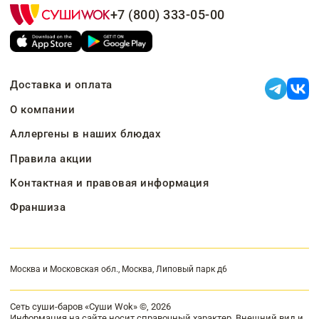
+7 (800) 333-05-00
Доставка и оплата
О компании
Аллергены в наших блюдах
Правила акции
Контактная и правовая информация
Франшиза
Москва и Московская обл., Москва, Липовый парк д6
Сеть суши-баров «Суши Wok» ©, 2026
Информация на сайте носит справочный характер. Внешний вид и