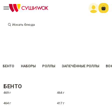
Искать блюда
БЕНТО
НАБОРЫ
РОЛЛЫ
ЗАПЕЧЁННЫЕ РОЛЛЫ
ВО
БЕНТО
469 г
464 г
464 г
417 г