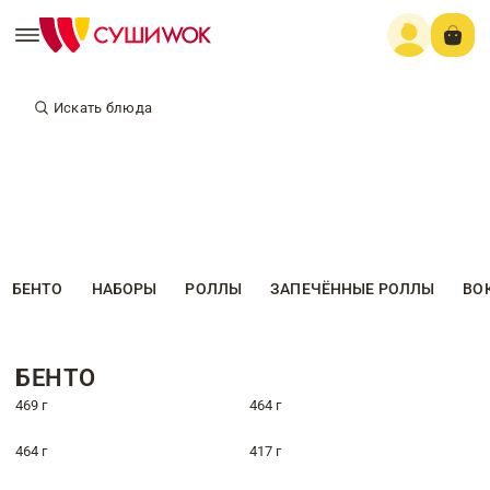
Искать блюда
БЕНТО
НАБОРЫ
РОЛЛЫ
ЗАПЕЧЁННЫЕ РОЛЛЫ
ВО
БЕНТО
469 г
464 г
464 г
417 г