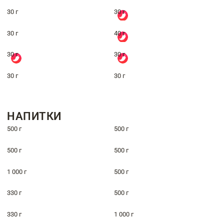
30 г
30 г
30 г
40 г
30 г
30 г
30 г
30 г
НАПИТКИ
500 г
500 г
500 г
500 г
1 000 г
500 г
330 г
500 г
330 г
1 000 г