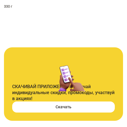
330 г
СКАЧИВАЙ ПРИЛОЖЕНИЕ и получай
индивидуальные скидки, промокоды, участвуй
в акциях!
Скачать