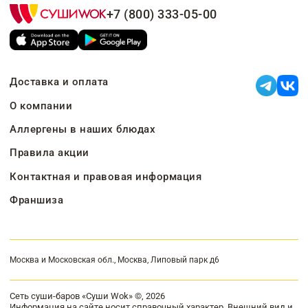
+7 (800) 333-05-00
Доставка и оплата
О компании
Аллергены в наших блюдах
Правила акции
Контактная и правовая информация
Франшиза
Москва и Московская обл., Москва, Липовый парк д6
Сеть суши-баров «Суши Wok» ©, 2026
Информация на сайте носит справочный характер. Внешний вид и