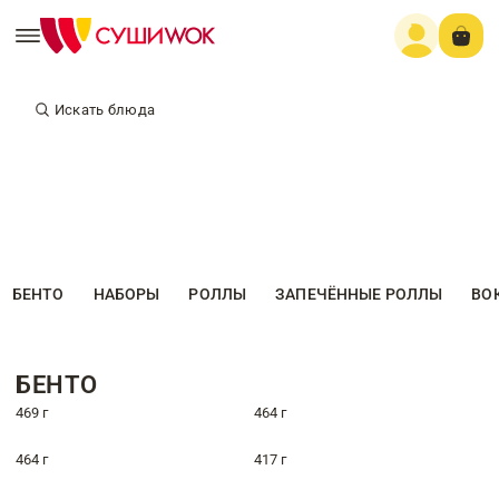
Искать блюда
БЕНТО
НАБОРЫ
РОЛЛЫ
ЗАПЕЧЁННЫЕ РОЛЛЫ
ВО
БЕНТО
469 г
464 г
464 г
417 г