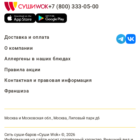
+7 (800) 333-05-00
Доставка и оплата
О компании
Аллергены в наших блюдах
Правила акции
Контактная и правовая информация
Франшиза
Москва и Московская обл., Москва, Липовый парк д6
Сеть суши-баров «Суши Wok» ©, 2026
Информация на сайте носит справочный характер. Внешний вид и