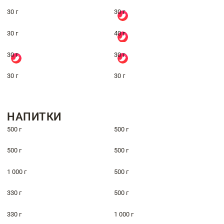
30 г
30 г
30 г
40 г
30 г
30 г
30 г
30 г
НАПИТКИ
500 г
500 г
500 г
500 г
1 000 г
500 г
330 г
500 г
330 г
1 000 г