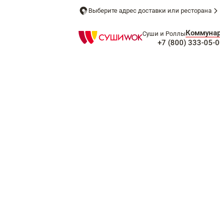
Выберите адрес доставки или ресторана
Коммуна
Суши и Роллы
+7 (800) 333-05-0