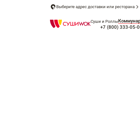
Выберите адрес доставки или ресторана
Коммуна
Суши и Роллы
+7 (800) 333-05-0