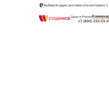
Выберите адрес доставки или ресторана
Коммуна
Суши и Роллы
+7 (800) 333-05-0