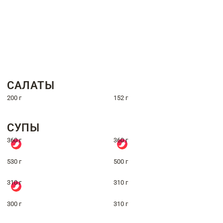
САЛАТЫ
200 г
152 г
СУПЫ
360 г
360 г
530 г
500 г
310 г
310 г
300 г
310 г