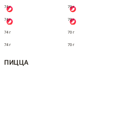
74 г
70 г
74 г
70 г
74 г
70 г
74 г
70 г
ПИЦЦА