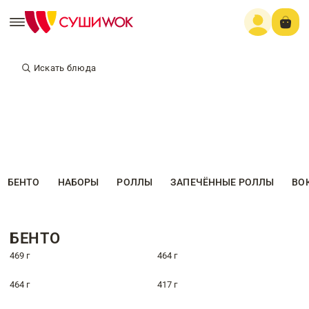
Искать блюда
БЕНТО
НАБОРЫ
РОЛЛЫ
ЗАПЕЧЁННЫЕ РОЛЛЫ
ВО
БЕНТО
469 г
464 г
464 г
417 г