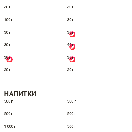
30 г
30 г
100 г
30 г
30 г
30 г
30 г
40 г
30 г
30 г
30 г
30 г
НАПИТКИ
500 г
500 г
500 г
500 г
1 000 г
500 г