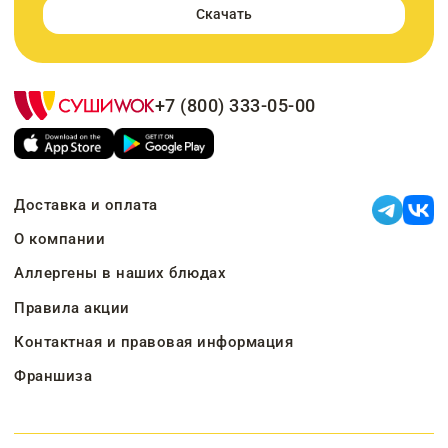
Скачать
+7 (800) 333-05-00
Доставка и оплата
О компании
Аллергены в наших блюдах
Правила акции
Контактная и правовая информация
Франшиза