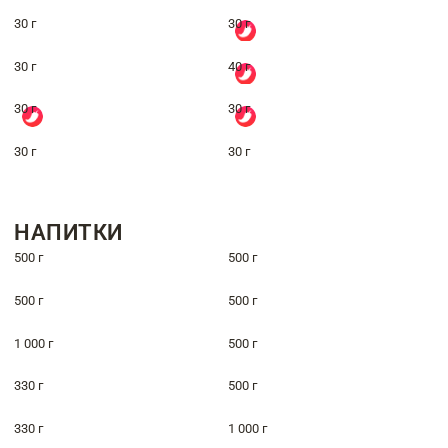
30 г
30 г
30 г
40 г
30 г
30 г
30 г
30 г
НАПИТКИ
500 г
500 г
500 г
500 г
1 000 г
500 г
330 г
500 г
330 г
1 000 г