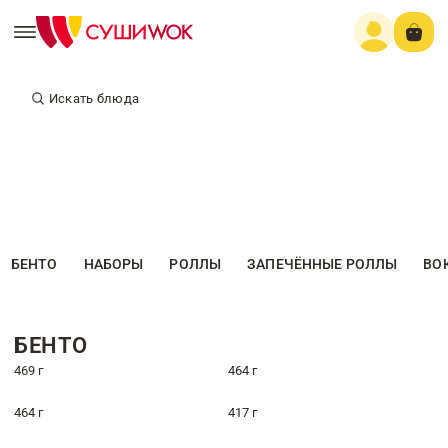
Искать блюда
БЕНТО
НАБОРЫ
РОЛЛЫ
ЗАПЕЧЁННЫЕ РОЛЛЫ
ВО
БЕНТО
469 г
464 г
464 г
417 г