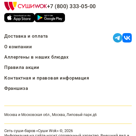
+7 (800) 333-05-00
Доставка и оплата
О компании
Аллергены в наших блюдах
Правила акции
Контактная и правовая информация
Франшиза
Москва и Московская обл., Москва, Липовый парк д6
Сеть суши-баров «Суши Wok» ©, 2026
Информация на сайте носит справочный характер. Внешний вид и