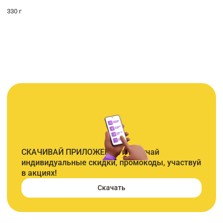
330 г
СКАЧИВАЙ ПРИЛОЖЕНИЕ и получай
индивидуальные скидки, промокоды, участвуй
в акциях!
Скачать