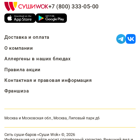
+7 (800) 333-05-00
Доставка и оплата
О компании
Аллергены в наших блюдах
Правила акции
Контактная и правовая информация
Франшиза
Москва и Московская обл., Москва, Липовый парк д6
Сеть суши-баров «Суши Wok» ©, 2026
Информация на сайте носит справочный характер. Внешний вид и