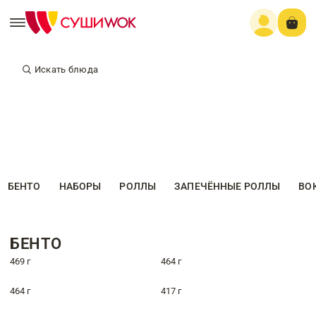
Искать блюда
БЕНТО
НАБОРЫ
РОЛЛЫ
ЗАПЕЧЁННЫЕ РОЛЛЫ
ВО
БЕНТО
469 г
464 г
464 г
417 г