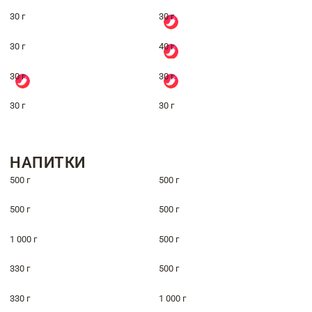
30 г
30 г
30 г
40 г
30 г
30 г
30 г
30 г
НАПИТКИ
500 г
500 г
500 г
500 г
1 000 г
500 г
330 г
500 г
330 г
1 000 г