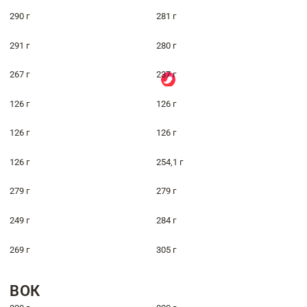
290 г
281 г
291 г
280 г
267 г
237 г
126 г
126 г
126 г
126 г
126 г
254,1 г
279 г
279 г
249 г
284 г
269 г
305 г
ВОК