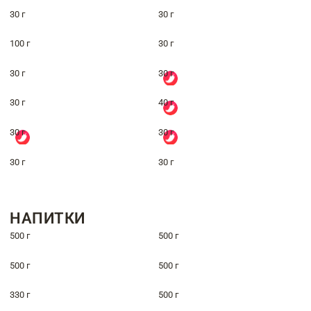
30 г
30 г
100 г
30 г
30 г
30 г
30 г
40 г
30 г
30 г
30 г
30 г
НАПИТКИ
500 г
500 г
500 г
500 г
330 г
500 г