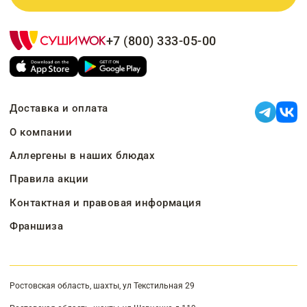
+7 (800) 333-05-00
Доставка и оплата
О компании
Аллергены в наших блюдах
Правила акции
Контактная и правовая информация
Франшиза
Ростовская область, шахты, ул Текстильная 29