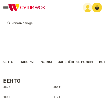
Искать блюда
БЕНТО
НАБОРЫ
РОЛЛЫ
ЗАПЕЧЁННЫЕ РОЛЛЫ
ВО
БЕНТО
469 г
464 г
464 г
417 г