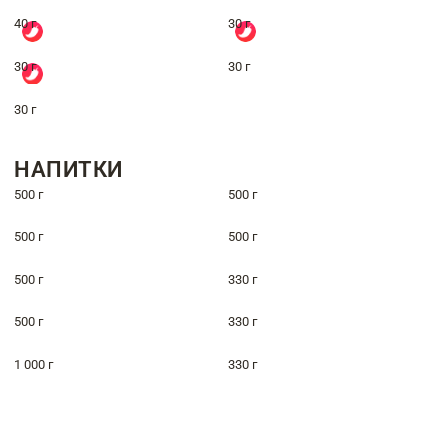
40 г
30 г
30 г
30 г
30 г
НАПИТКИ
500 г
500 г
500 г
500 г
500 г
330 г
500 г
330 г
1 000 г
330 г