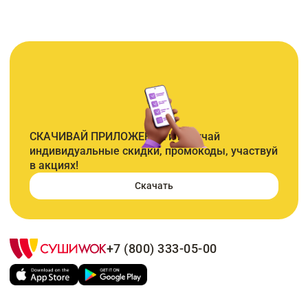
СКАЧИВАЙ ПРИЛОЖЕНИЕ и получай
индивидуальные скидки, промокоды, участвуй
в акциях!
Скачать
+7 (800) 333-05-00