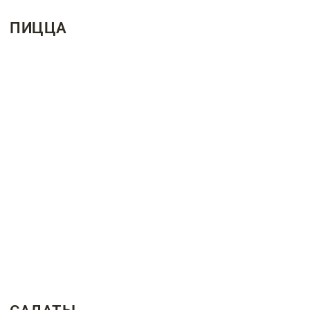
ПИЦЦА