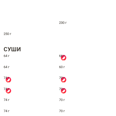
230 г
250 г
СУШИ
64 г
66 г
64 г
60 г
74 г
70 г
74 г
70 г
74 г
70 г
74 г
70 г