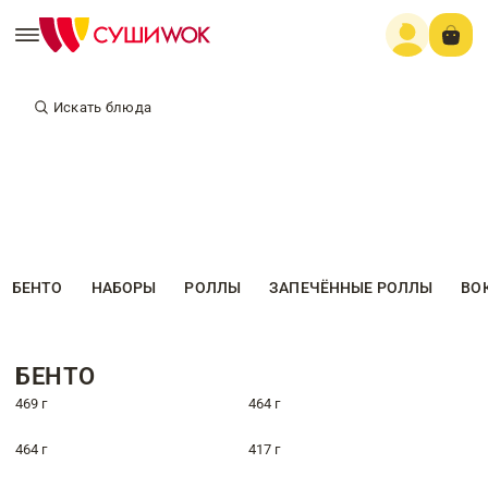
Искать блюда
БЕНТО
НАБОРЫ
РОЛЛЫ
ЗАПЕЧЁННЫЕ РОЛЛЫ
ВО
БЕНТО
469 г
464 г
464 г
417 г