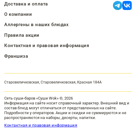
Доставка и оплата
О компании
Аллергены в наших блюдах
Правила акции
Контактная и правовая информация
Франшиза
Старовеличковская, Старовеличковская, Красная 184А
Сеть суши-баров «Суши Wok» ©, 2026
Информация на сайте носит справочный характер. Внешний вид и
состав блюд могут отличаться от представленных на сайте.
Подробности у операторов. Акции и скидки не суммируются и не
распространяются на наборы, десерты, напитки.
Контактная и правовая информация