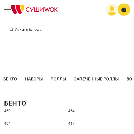
Искать блюда
БЕНТО
НАБОРЫ
РОЛЛЫ
ЗАПЕЧЁННЫЕ РОЛЛЫ
ВО
БЕНТО
469 г
464 г
464 г
417 г