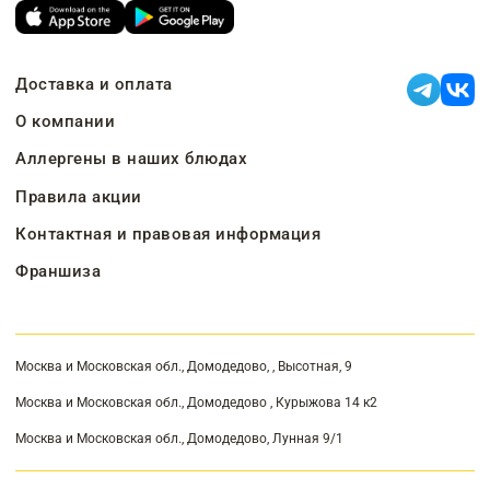
Доставка и оплата
О компании
Аллергены в наших блюдах
Правила акции
Контактная и правовая информация
Франшиза
Москва и Московская обл., Домодедово, , Высотная, 9
Москва и Московская обл., Домодедово , Курыжова 14 к2
Москва и Московская обл., Домодедово, Лунная 9/1