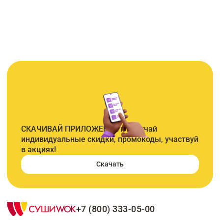
СКАЧИВАЙ ПРИЛОЖЕНИЕ и получай
индивидуальные скидки, промокоды, участвуй
в акциях!
Скачать
+7 (800) 333-05-00