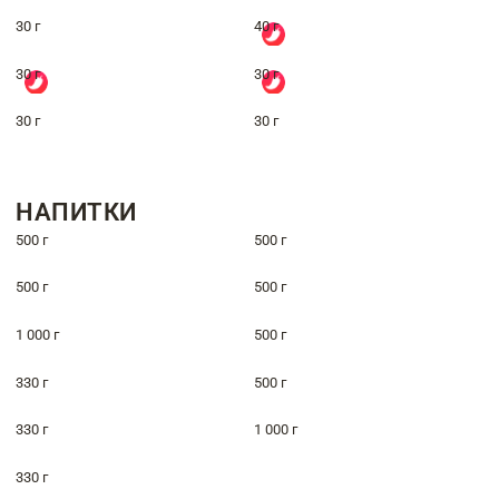
30 г
40 г
30 г
30 г
30 г
30 г
НАПИТКИ
500 г
500 г
500 г
500 г
1 000 г
500 г
330 г
500 г
330 г
1 000 г
330 г