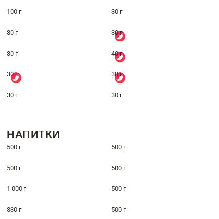
100 г
30 г
30 г
30 г
30 г
40 г
30 г
30 г
30 г
30 г
НАПИТКИ
500 г
500 г
500 г
500 г
1 000 г
500 г
330 г
500 г