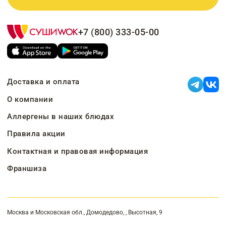
+7 (800) 333-05-00
Доставка и оплата
О компании
Аллергены в наших блюдах
Правила акции
Контактная и правовая информация
Франшиза
Москва и Московская обл., Домодедово, , Высотная, 9