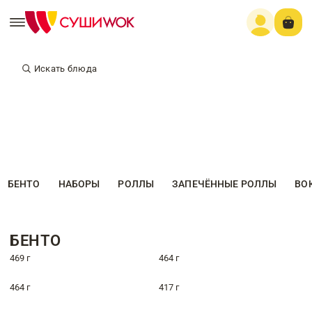
Искать блюда
БЕНТО
НАБОРЫ
РОЛЛЫ
ЗАПЕЧЁННЫЕ РОЛЛЫ
ВО
БЕНТО
469 г
464 г
464 г
417 г