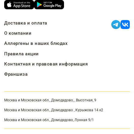
Доставка и оплата
О компании
Аллергены в наших блюдах
Правила акции
Контактная и правовая информация
Франшиза
Москва и Московская обл., Домодедово, , Высотная, 9
Москва и Московская обл., Домодедово , Курыжова 14 к2
Москва и Московская обл., Домодедово, Лунная 9/1