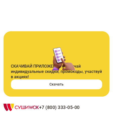
СКАЧИВАЙ ПРИЛОЖЕНИЕ и получай
индивидуальные скидки, промокоды, участвуй
в акциях!
Скачать
+7 (800) 333-05-00