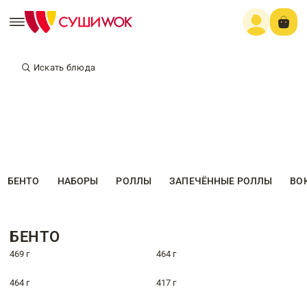
Искать блюда
БЕНТО
НАБОРЫ
РОЛЛЫ
ЗАПЕЧЁННЫЕ РОЛЛЫ
ВО
БЕНТО
469 г
464 г
464 г
417 г