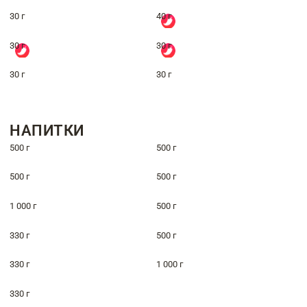
30 г
40 г
30 г
30 г
30 г
30 г
НАПИТКИ
500 г
500 г
500 г
500 г
1 000 г
500 г
330 г
500 г
330 г
1 000 г
330 г