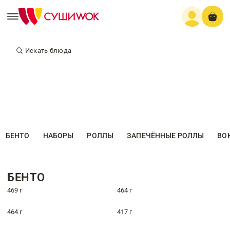
Искать блюда
БЕНТО
НАБОРЫ
РОЛЛЫ
ЗАПЕЧЁННЫЕ РОЛЛЫ
ВО
БЕНТО
469 г
464 г
464 г
417 г