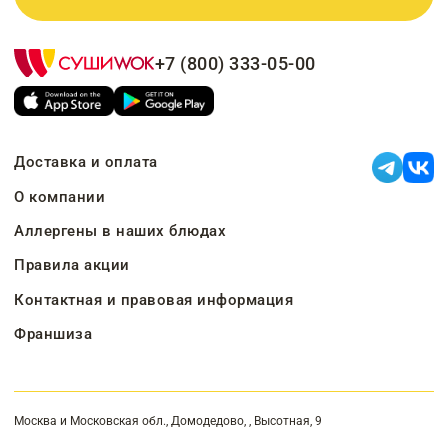
+7 (800) 333-05-00
Доставка и оплата
О компании
Аллергены в наших блюдах
Правила акции
Контактная и правовая информация
Франшиза
Москва и Московская обл., Домодедово, , Высотная, 9