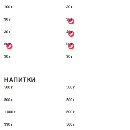
100 г
30 г
30 г
30 г
30 г
40 г
30 г
30 г
30 г
30 г
НАПИТКИ
500 г
500 г
500 г
500 г
1 000 г
500 г
330 г
500 г