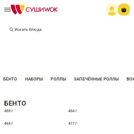
Искать блюда
БЕНТО
НАБОРЫ
РОЛЛЫ
ЗАПЕЧЁННЫЕ РОЛЛЫ
ВО
БЕНТО
469 г
464 г
464 г
417 г