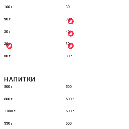
100 г
30 г
30 г
30 г
30 г
40 г
30 г
30 г
30 г
30 г
НАПИТКИ
500 г
500 г
500 г
500 г
1 000 г
500 г
330 г
500 г