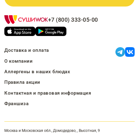
+7 (800) 333-05-00
Доставка и оплата
О компании
Аллергены в наших блюдах
Правила акции
Контактная и правовая информация
Франшиза
Москва и Московская обл., Домодедово, , Высотная, 9