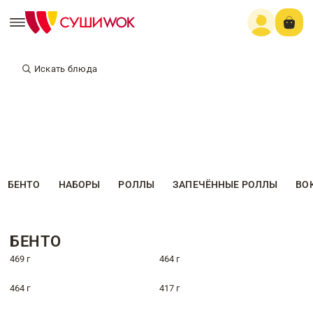
Искать блюда
БЕНТО
НАБОРЫ
РОЛЛЫ
ЗАПЕЧЁННЫЕ РОЛЛЫ
ВО
БЕНТО
469 г
464 г
464 г
417 г