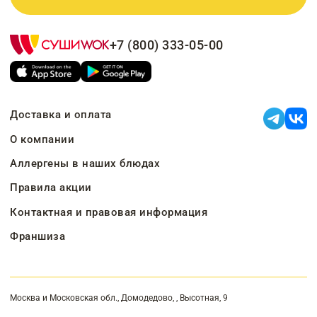
+7 (800) 333-05-00
Доставка и оплата
О компании
Аллергены в наших блюдах
Правила акции
Контактная и правовая информация
Франшиза
Москва и Московская обл., Домодедово, , Высотная, 9