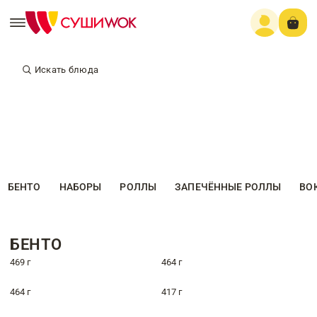
Искать блюда
БЕНТО
НАБОРЫ
РОЛЛЫ
ЗАПЕЧЁННЫЕ РОЛЛЫ
ВО
БЕНТО
469 г
464 г
464 г
417 г