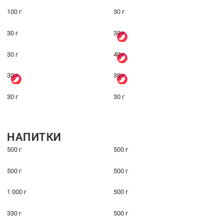
100 г
30 г
30 г
30 г
30 г
40 г
30 г
30 г
30 г
30 г
НАПИТКИ
500 г
500 г
500 г
500 г
1 000 г
500 г
330 г
500 г