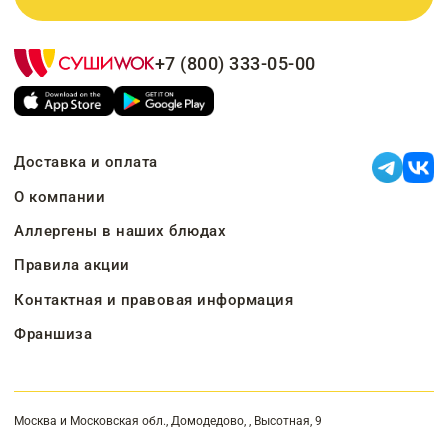
+7 (800) 333-05-00
Доставка и оплата
О компании
Аллергены в наших блюдах
Правила акции
Контактная и правовая информация
Франшиза
Москва и Московская обл., Домодедово, , Высотная, 9