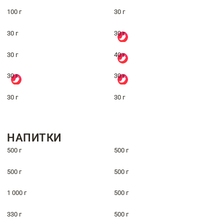
100 г
30 г
30 г
30 г
30 г
40 г
30 г
30 г
30 г
30 г
НАПИТКИ
500 г
500 г
500 г
500 г
1 000 г
500 г
330 г
500 г