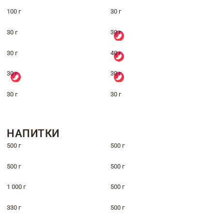
100 г
30 г
30 г
30 г
30 г
40 г
30 г
30 г
30 г
30 г
НАПИТКИ
500 г
500 г
500 г
500 г
1 000 г
500 г
330 г
500 г