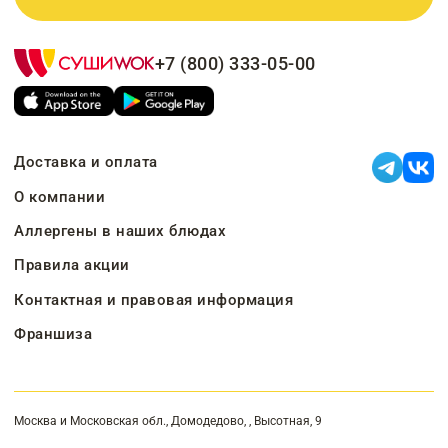
+7 (800) 333-05-00
Доставка и оплата
О компании
Аллергены в наших блюдах
Правила акции
Контактная и правовая информация
Франшиза
Москва и Московская обл., Домодедово, , Высотная, 9