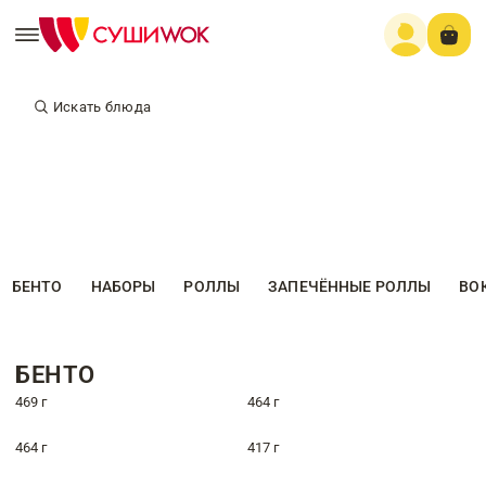
Искать блюда
БЕНТО
НАБОРЫ
РОЛЛЫ
ЗАПЕЧЁННЫЕ РОЛЛЫ
ВО
БЕНТО
469 г
464 г
464 г
417 г