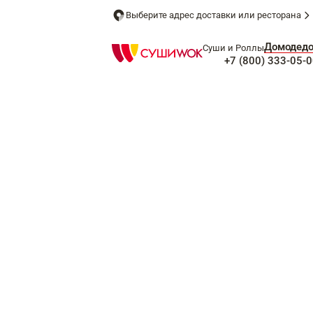
Выберите адрес доставки или ресторана
Домодед
Суши и Роллы
+7 (800) 333-05-0