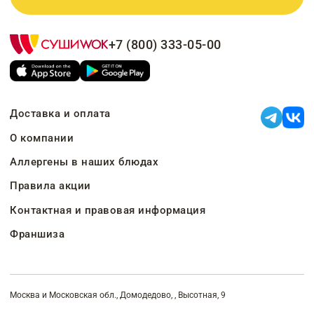
+7 (800) 333-05-00
Доставка и оплата
О компании
Аллергены в наших блюдах
Правила акции
Контактная и правовая информация
Франшиза
Москва и Московская обл., Домодедово, , Высотная, 9