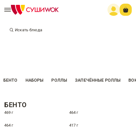
Искать блюда
БЕНТО
НАБОРЫ
РОЛЛЫ
ЗАПЕЧЁННЫЕ РОЛЛЫ
ВО
БЕНТО
469 г
464 г
464 г
417 г