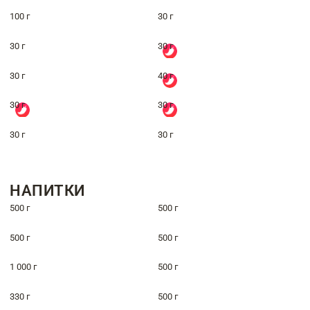
100 г
30 г
30 г
30 г
30 г
40 г
30 г
30 г
30 г
30 г
НАПИТКИ
500 г
500 г
500 г
500 г
1 000 г
500 г
330 г
500 г