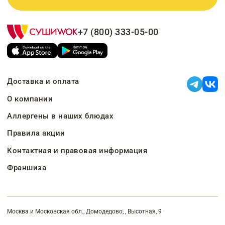
+7 (800) 333-05-00
Доставка и оплата
О компании
Аллергены в наших блюдах
Правила акции
Контактная и правовая информация
Франшиза
Москва и Московская обл., Домодедово, , Высотная, 9