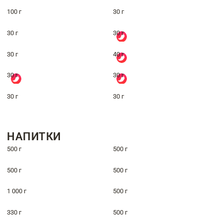
100 г
30 г
30 г
30 г
30 г
40 г
30 г
30 г
30 г
30 г
НАПИТКИ
500 г
500 г
500 г
500 г
1 000 г
500 г
330 г
500 г