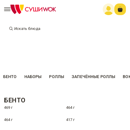
Искать блюда
БЕНТО
НАБОРЫ
РОЛЛЫ
ЗАПЕЧЁННЫЕ РОЛЛЫ
ВО
БЕНТО
469 г
464 г
464 г
417 г