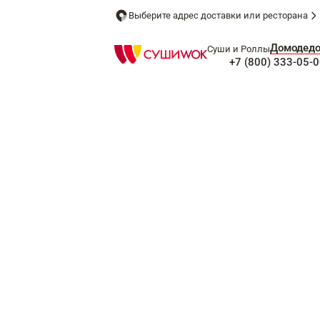
Выберите адрес доставки или ресторана
Домодед
Суши и Роллы
+7 (800) 333-05-0