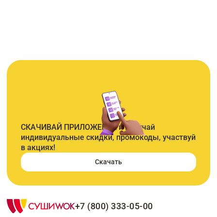
СКАЧИВАЙ ПРИЛОЖЕНИЕ и получай
индивидуальные скидки, промокоды, участвуй
в акциях!
Скачать
+7 (800) 333-05-00