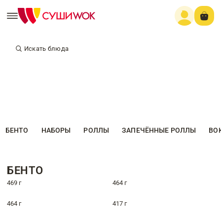
Искать блюда
БЕНТО
НАБОРЫ
РОЛЛЫ
ЗАПЕЧЁННЫЕ РОЛЛЫ
ВО
БЕНТО
469 г
464 г
464 г
417 г