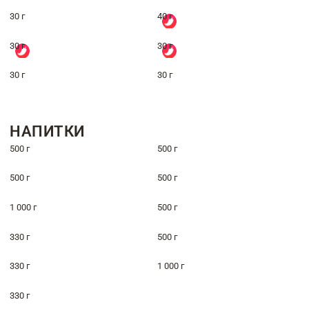
30 г
40 г
30 г
30 г
30 г
30 г
НАПИТКИ
500 г
500 г
500 г
500 г
1 000 г
500 г
330 г
500 г
330 г
1 000 г
330 г