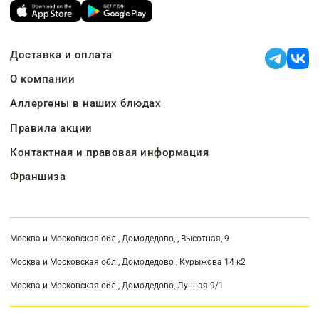
Доставка и оплата
О компании
Аллергены в наших блюдах
Правила акции
Контактная и правовая информация
Франшиза
Москва и Московская обл., Домодедово, , Высотная, 9
Москва и Московская обл., Домодедово , Курыжова 14 к2
Москва и Московская обл., Домодедово, Лунная 9/1