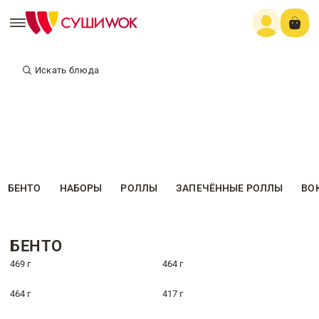
Искать блюда
БЕНТО
НАБОРЫ
РОЛЛЫ
ЗАПЕЧЁННЫЕ РОЛЛЫ
ВО
БЕНТО
469 г
464 г
464 г
417 г