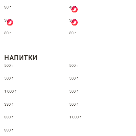
30 г
40 г
30 г
30 г
30 г
30 г
НАПИТКИ
500 г
500 г
500 г
500 г
1 000 г
500 г
330 г
500 г
330 г
1 000 г
330 г