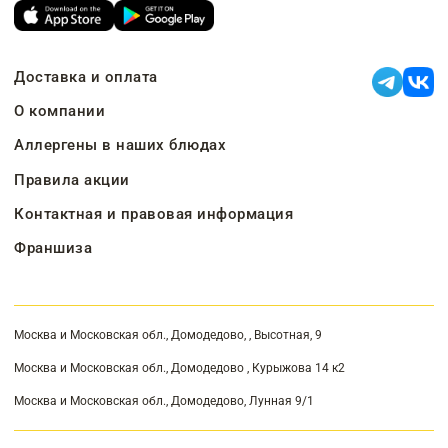
Доставка и оплата
О компании
Аллергены в наших блюдах
Правила акции
Контактная и правовая информация
Франшиза
Москва и Московская обл., Домодедово, , Высотная, 9
Москва и Московская обл., Домодедово , Курыжова 14 к2
Москва и Московская обл., Домодедово, Лунная 9/1