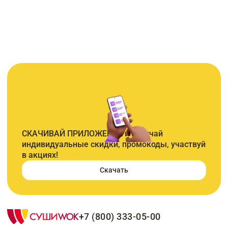
СКАЧИВАЙ ПРИЛОЖЕНИЕ и получай
индивидуальные скидки, промокоды, участвуй
в акциях!
Скачать
+7 (800) 333-05-00