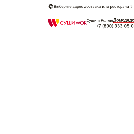
Выберите адрес доставки или ресторана
Домодед
Суши и Роллы
+7 (800) 333-05-0