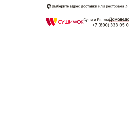
Выберите адрес доставки или ресторана
Домодед
Суши и Роллы
+7 (800) 333-05-0