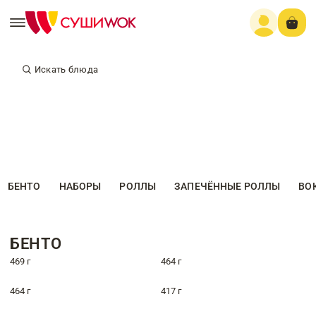
Искать блюда
БЕНТО
НАБОРЫ
РОЛЛЫ
ЗАПЕЧЁННЫЕ РОЛЛЫ
ВО
БЕНТО
469 г
464 г
464 г
417 г