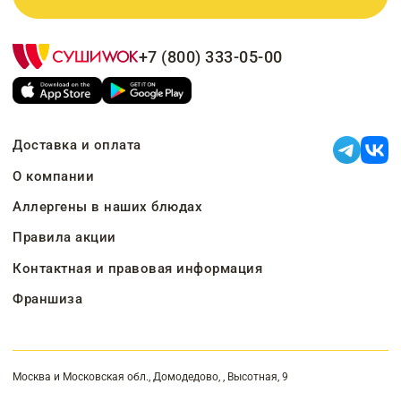
+7 (800) 333-05-00
Доставка и оплата
О компании
Аллергены в наших блюдах
Правила акции
Контактная и правовая информация
Франшиза
Москва и Московская обл., Домодедово, , Высотная, 9