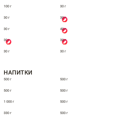
100 г
30 г
30 г
30 г
30 г
40 г
30 г
30 г
30 г
30 г
НАПИТКИ
500 г
500 г
500 г
500 г
1 000 г
500 г
330 г
500 г