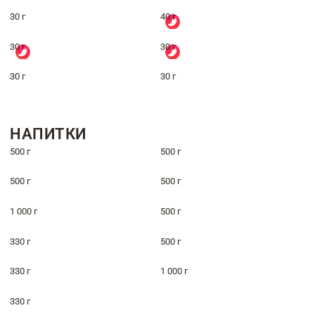
30 г
40 г
30 г
30 г
30 г
30 г
НАПИТКИ
500 г
500 г
500 г
500 г
1 000 г
500 г
330 г
500 г
330 г
1 000 г
330 г