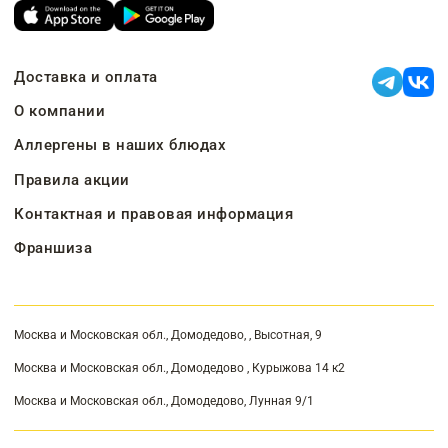
Доставка и оплата
О компании
Аллергены в наших блюдах
Правила акции
Контактная и правовая информация
Франшиза
Москва и Московская обл., Домодедово, , Высотная, 9
Москва и Московская обл., Домодедово , Курыжова 14 к2
Москва и Московская обл., Домодедово, Лунная 9/1