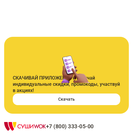
СКАЧИВАЙ ПРИЛОЖЕНИЕ и получай
индивидуальные скидки, промокоды, участвуй
в акциях!
Скачать
+7 (800) 333-05-00