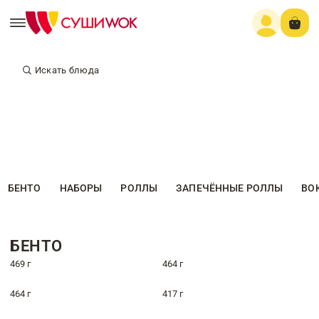
Искать блюда
БЕНТО
НАБОРЫ
РОЛЛЫ
ЗАПЕЧЁННЫЕ РОЛЛЫ
ВО
БЕНТО
469 г
464 г
464 г
417 г