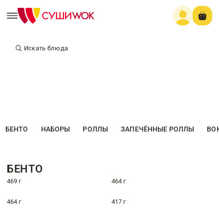
Искать блюда
БЕНТО
НАБОРЫ
РОЛЛЫ
ЗАПЕЧЁННЫЕ РОЛЛЫ
ВО
БЕНТО
469 г
464 г
464 г
417 г