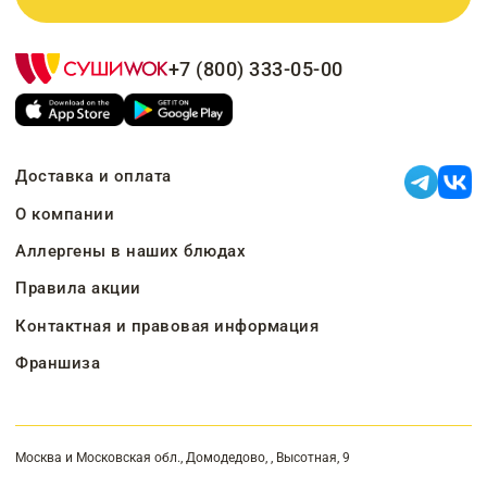
+7 (800) 333-05-00
Доставка и оплата
О компании
Аллергены в наших блюдах
Правила акции
Контактная и правовая информация
Франшиза
Москва и Московская обл., Домодедово, , Высотная, 9