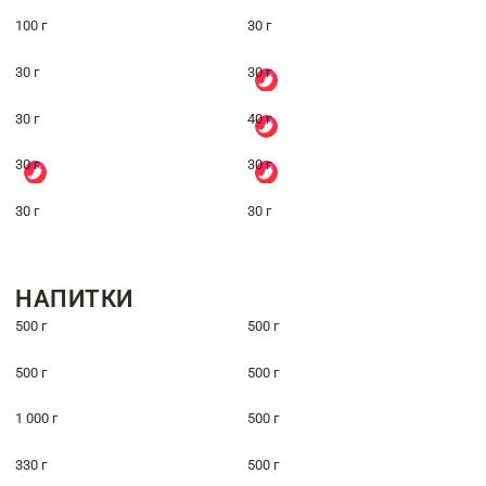
100 г
30 г
30 г
30 г
30 г
40 г
30 г
30 г
30 г
30 г
НАПИТКИ
500 г
500 г
500 г
500 г
1 000 г
500 г
330 г
500 г