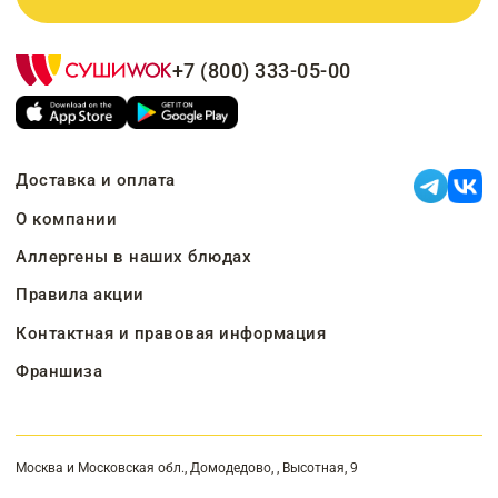
+7 (800) 333-05-00
Доставка и оплата
О компании
Аллергены в наших блюдах
Правила акции
Контактная и правовая информация
Франшиза
Москва и Московская обл., Домодедово, , Высотная, 9