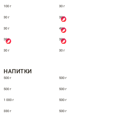
100 г
30 г
30 г
30 г
30 г
40 г
30 г
30 г
30 г
30 г
НАПИТКИ
500 г
500 г
500 г
500 г
1 000 г
500 г
330 г
500 г