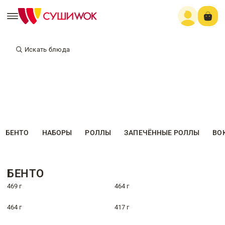
Искать блюда
БЕНТО
НАБОРЫ
РОЛЛЫ
ЗАПЕЧЁННЫЕ РОЛЛЫ
ВО
БЕНТО
469 г
464 г
464 г
417 г