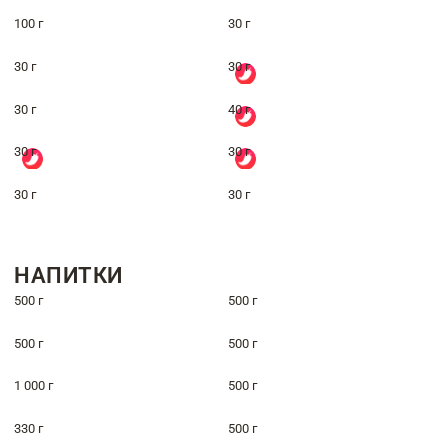
100 г
30 г
30 г
30 г
30 г
40 г
30 г
30 г
30 г
30 г
НАПИТКИ
500 г
500 г
500 г
500 г
1 000 г
500 г
330 г
500 г