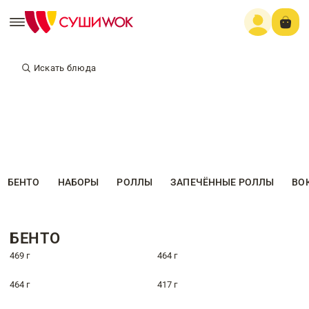
Искать блюда
БЕНТО
НАБОРЫ
РОЛЛЫ
ЗАПЕЧЁННЫЕ РОЛЛЫ
ВО
БЕНТО
469 г
464 г
464 г
417 г