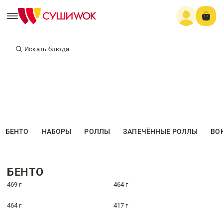
Искать блюда
БЕНТО
НАБОРЫ
РОЛЛЫ
ЗАПЕЧЁННЫЕ РОЛЛЫ
ВО
БЕНТО
469 г
464 г
464 г
417 г