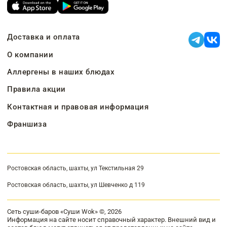
Доставка и оплата
О компании
Аллергены в наших блюдах
Правила акции
Контактная и правовая информация
Франшиза
Ростовская область, шахты, ул Текстильная 29
Ростовская область, шахты, ул Шевченко д 119
Сеть суши-баров «Суши Wok» ©, 2026
Информация на сайте носит справочный характер. Внешний вид и