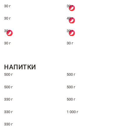
30 г
30 г
30 г
40 г
30 г
30 г
30 г
30 г
НАПИТКИ
500 г
500 г
500 г
500 г
330 г
500 г
330 г
1 000 г
330 г