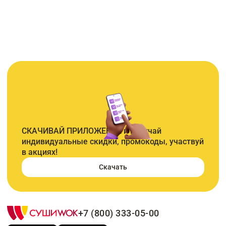
СКАЧИВАЙ ПРИЛОЖЕНИЕ и получай
индивидуальные скидки, промокоды, участвуй
в акциях!
Скачать
+7 (800) 333-05-00