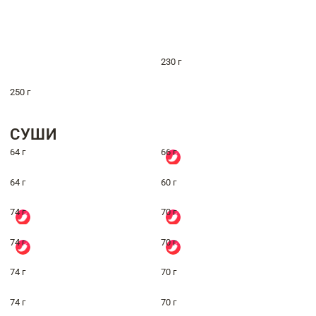
230 г
250 г
СУШИ
64 г
66 г
64 г
60 г
74 г
70 г
74 г
70 г
74 г
70 г
74 г
70 г