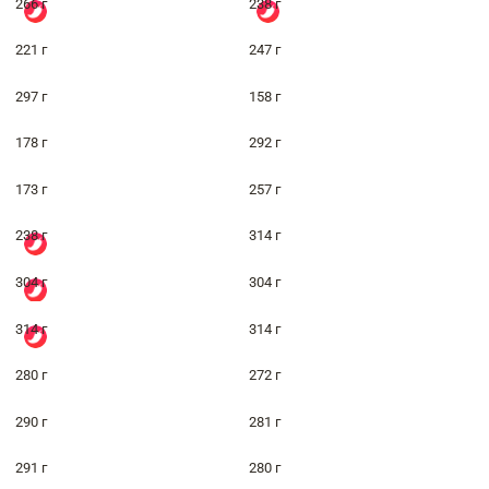
266 г
238 г
221 г
247 г
297 г
158 г
178 г
292 г
173 г
257 г
238 г
314 г
304 г
304 г
314 г
314 г
280 г
272 г
290 г
281 г
291 г
280 г